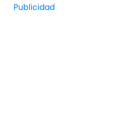
Publicidad