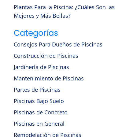
Plantas Para la Piscina: ¿Cuáles Son las
Mejores y Más Bellas?
Categorías
Consejos Para Dueños de Piscinas
Construcción de Piscinas
Jardinería de Piscinas
Mantenimiento de Piscinas
Partes de Piscinas
Piscinas Bajo Suelo
Piscinas de Concreto
Piscinas en General
Remodelación de Piscinas