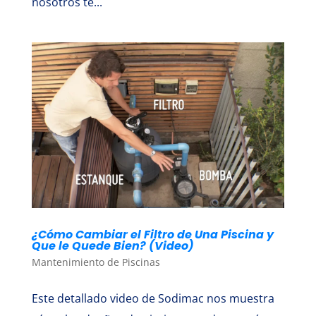
nosotros te...
¿Cómo Cambiar el Filtro de Una Piscina y
Que le Quede Bien? (Video)
Mantenimiento de Piscinas
Este detallado video de Sodimac nos muestra