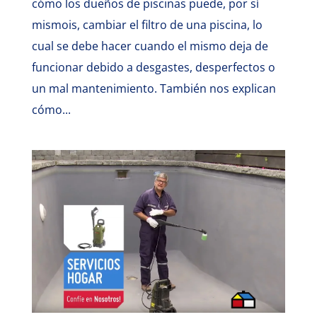
cómo los dueños de piscinas puede, por sí
mismois, cambiar el filtro de una piscina, lo
cual se debe hacer cuando el mismo deja de
funcionar debido a desgastes, desperfectos o
un mal mantenimiento. También nos explican
cómo...