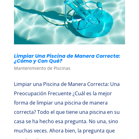
Limpiar Una Piscina de Manera Correcta:
¿Cómo y Con Qué?
Mantenimiento de Piscinas
Limpiar una Piscina de Manera Correcta: Una
Preocupación Frecuente ¿Cuál es la mejor
forma de limpiar una piscina de manera
correcta? Todo el que tiene una piscina en su
casa se ha hecho esa pregunta. No una, sino
muchas veces. Ahora bien, la pregunta que