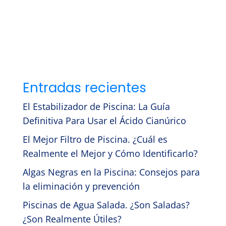
Entradas recientes
El Estabilizador de Piscina: La Guía
Definitiva Para Usar el Ácido Cianúrico
El Mejor Filtro de Piscina. ¿Cuál es
Realmente el Mejor y Cómo Identificarlo?
Algas Negras en la Piscina: Consejos para
la eliminación y prevención
Piscinas de Agua Salada. ¿Son Saladas?
¿Son Realmente Útiles?