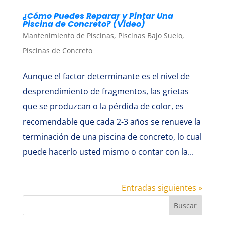
¿Cómo Puedes Reparar y Pintar Una
Piscina de Concreto? (Video)
Mantenimiento de Piscinas
,
Piscinas Bajo Suelo
,
Piscinas de Concreto
Aunque el factor determinante es el nivel de
desprendimiento de fragmentos, las grietas
que se produzcan o la pérdida de color, es
recomendable que cada 2-3 años se renueve la
terminación de una piscina de concreto, lo cual
puede hacerlo usted mismo o contar con la...
Entradas siguientes »